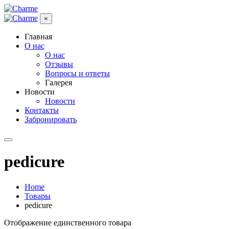
×
Главная
О нас
О нас
Отзывы
Вопросы и ответы
Галерея
Новости
Новости
Контакты
Забронировать
pedicure
Home
Товары
pedicure
Отображение единственного товара