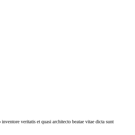
ventore veritatis et quasi architecto beatae vitae dicta sunt