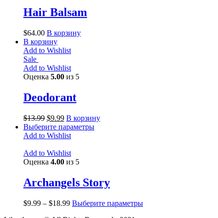
Hair Balsam
$
64.00
В корзину
В корзину
Add to Wishlist
Sale
Add to Wishlist
Оценка
5.00
из 5
Deodorant
$
13.99
$
9.99
В корзину
Выберите параметры
Add to Wishlist
Add to Wishlist
Оценка
4.00
из 5
Archangels Story
$
9.99
–
$
18.99
Выберите параметры