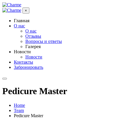
×
Главная
О нас
О нас
Отзывы
Вопросы и ответы
Галерея
Новости
Новости
Контакты
Забронировать
Pedicure Master
Home
Team
Pedicure Master