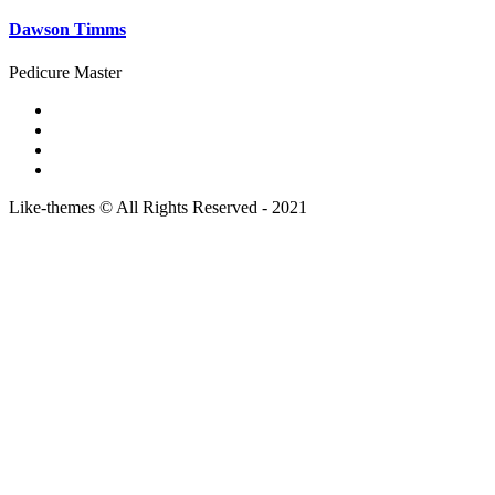
Dawson Timms
Pedicure Master
Like-themes © All Rights Reserved - 2021