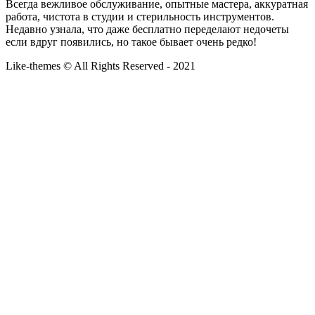
Всегда вежливое обслуживание, опытные мастера, аккуратная
работа, чистота в студии и стерильность инструментов.
Недавно узнала, что даже бесплатно переделают недочеты
если вдруг появились, но такое бывает очень редко!
Like-themes © All Rights Reserved - 2021