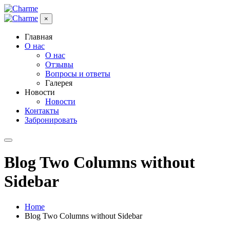
×
Главная
О нас
О нас
Отзывы
Вопросы и ответы
Галерея
Новости
Новости
Контакты
Забронировать
Blog Two Columns without
Sidebar
Home
Blog Two Columns without Sidebar