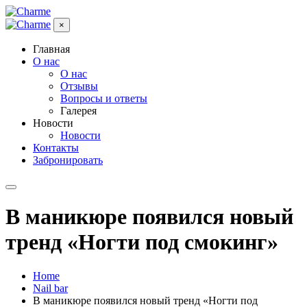
×
Главная
О нас
О нас
Отзывы
Вопросы и ответы
Галерея
Новости
Новости
Контакты
Забронировать
В маникюре появился новый
тренд «Ногти под смокинг»
Home
Nail bar
В маникюре появился новый тренд «Ногти под