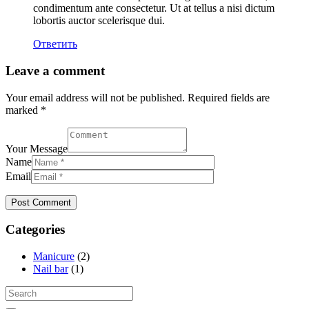
condimentum ante consectetur. Ut at tellus a nisi dictum
lobortis auctor scelerisque dui.
Ответить
Leave a comment
Your email address will not be published. Required fields are
marked *
Your Message
Name
Email
Categories
Manicure
(2)
Nail bar
(1)